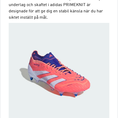
underlag och skaftet i adidas PRIMEKNIT är
designade för att ge dig en stabil känsla när du har
siktet inställt på mål.