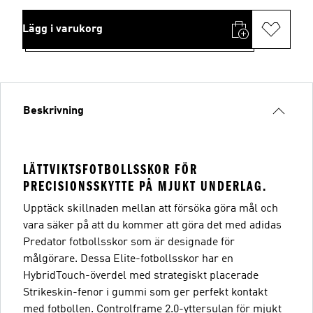
Lägg i varukorg
Beskrivning
LÄTTVIKTSFOTBOLLSSKOR FÖR
PRECISIONSSKYTTE PÅ MJUKT UNDERLAG.
Upptäck skillnaden mellan att försöka göra mål och
vara säker på att du kommer att göra det med adidas
Predator fotbollsskor som är designade för
målgörare. Dessa Elite-fotbollsskor har en
HybridTouch-överdel med strategiskt placerade
Strikeskin-fenor i gummi som ger perfekt kontakt
med fotbollen. Controlframe 2.0-yttersulan för mjukt