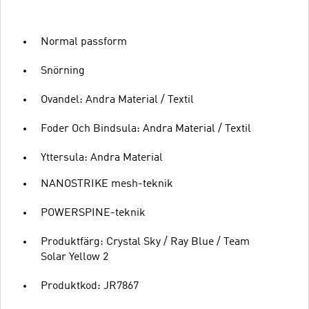
Normal passform
Snörning
Ovandel: Andra Material / Textil
Foder Och Bindsula: Andra Material / Textil
Yttersula: Andra Material
NANOSTRIKE mesh-teknik
POWERSPINE-teknik
Produktfärg: Crystal Sky / Ray Blue / Team
Solar Yellow 2
Produktkod: JR7867