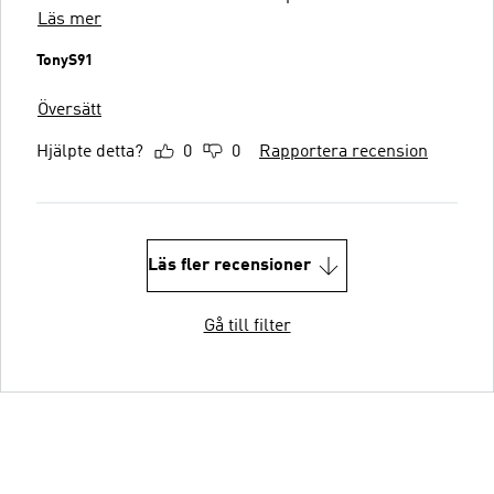
Läs mer
TonyS91
Översätt
Hjälpte detta?
0
0
Rapportera recension
Läs fler recensioner
Gå till filter