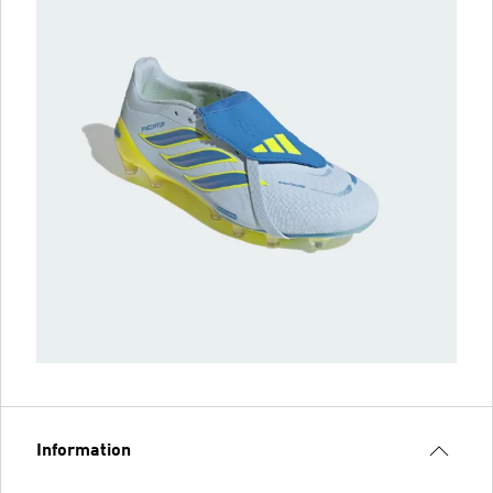
Information