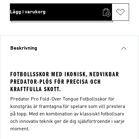
Lägg i varukorg
Beskrivning
FOTBOLLSSKOR MED IKONISK, NEDVIKBAR
PREDATOR-PLÖS FÖR PRECISA OCH
KRAFTFULLA SKOTT.
Predator Pro Fold-Over Tongue Fotbollsskor för
konstgräs är framtagna för spelare som vill prestera
på topp. Med en kombination av klassiskt fotbollsarv
och innovativ teknik ger de dig självförtroende i varje
moment.