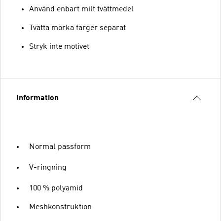
Använd enbart milt tvättmedel
Tvätta mörka färger separat
Stryk inte motivet
Information
Normal passform
V-ringning
100 % polyamid
Meshkonstruktion