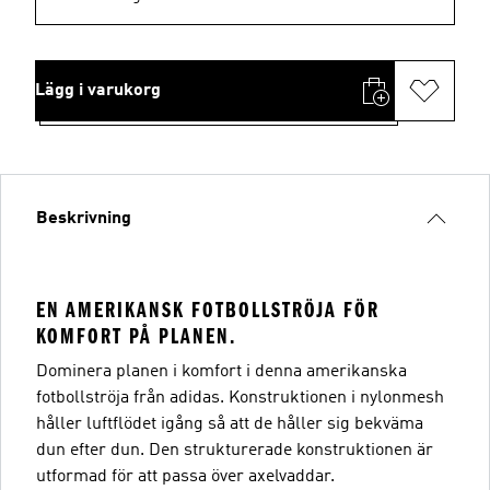
Lägg i varukorg
Beskrivning
EN AMERIKANSK FOTBOLLSTRÖJA FÖR
KOMFORT PÅ PLANEN.
Dominera planen i komfort i denna amerikanska
fotbollströja från adidas. Konstruktionen i nylonmesh
håller luftflödet igång så att de håller sig bekväma
dun efter dun. Den strukturerade konstruktionen är
utformad för att passa över axelvaddar.