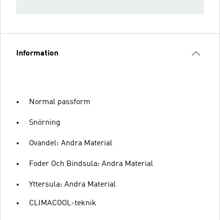
Information
Normal passform
Snörning
Ovandel: Andra Material
Foder Och Bindsula: Andra Material
Yttersula: Andra Material
CLIMACOOL-teknik