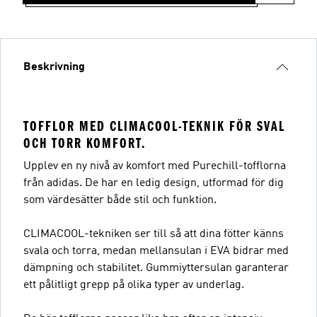
Beskrivning
TOFFLOR MED CLIMACOOL-TEKNIK FÖR SVAL
OCH TORR KOMFORT.
Upplev en ny nivå av komfort med Purechill-tofflorna
från adidas. De har en ledig design, utformad för dig
som värdesätter både stil och funktion.
CLIMACOOL-tekniken ser till så att dina fötter känns
svala och torra, medan mellansulan i EVA bidrar med
dämpning och stabilitet. Gummiyttersulan garanterar
ett pålitligt grepp på olika typer av underlag.