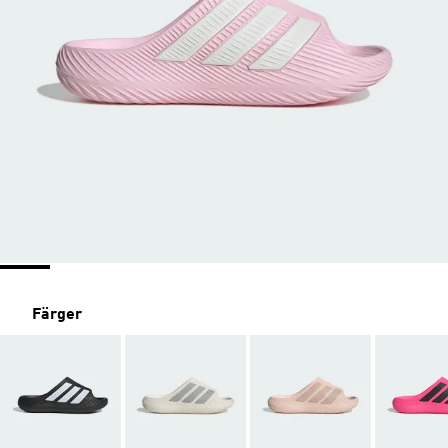
Färger