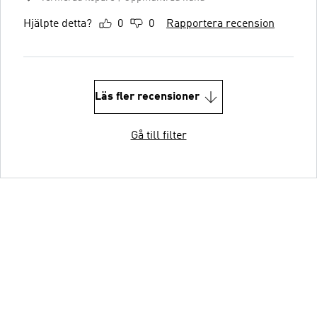
Hjälpte detta?
0
0
Rapportera recension
Läs fler recensioner
Gå till filter