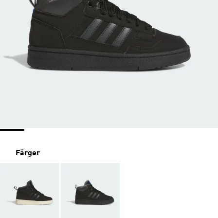
Färger