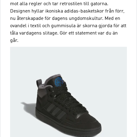
mot alla regler och tar retrostilen till gatorna.
Designen hyllar ikoniska adidas-basketskor från förr,
nu återskapade för dagens ungdomskultur. Med en
ovandel i textil och gummisula är skorna gjorda för att
tåla vardagens slitage. Gör ett statement var du än
går.