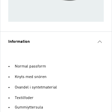
Information
Normal passform
Knyts med snören
Ovandel i syntetmaterial
Textilfoder
Gummiyttersula