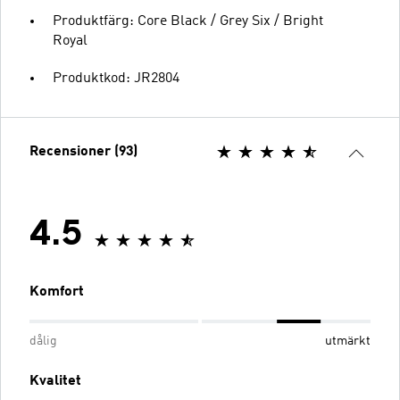
Produktfärg: Core Black / Grey Six / Bright
Royal
Produktkod: JR2804
Recensioner (93)
4.5
Komfort
dålig
utmärkt
Kvalitet