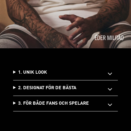
1. UNIK LOOK
2. DESIGNAT FÖR DE BÄSTA
3. FÖR BÅDE FANS OCH SPELARE