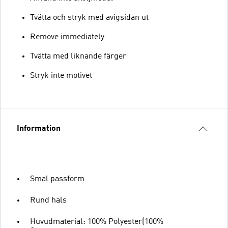
Tvätta och stryk med avigsidan ut
Remove immediately
Tvätta med liknande färger
Stryk inte motivet
Information
Smal passform
Rund hals
Huvudmaterial: 100% Polyester(100%