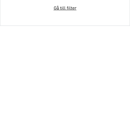
Gå till filter