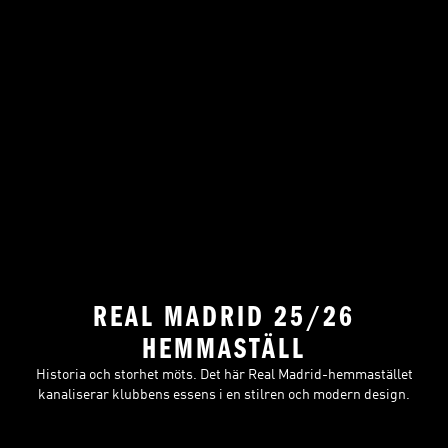
REAL MADRID 25/26
HEMMASTÄLL
Historia och storhet möts. Det här Real Madrid-hemmastället
kanaliserar klubbens essens i en stilren och modern design.