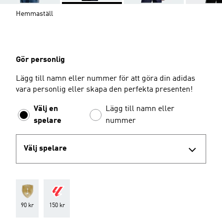
Hemmaställ
Gör personlig
Lägg till namn eller nummer för att göra din adidas
vara personlig eller skapa den perfekta presenten!
Välj en
Lägg till namn eller
spelare
nummer
Välj spelare
90 kr
150 kr