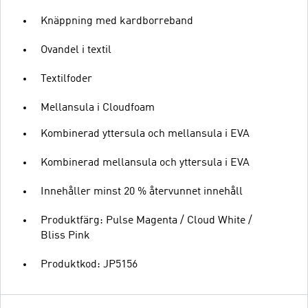
Knäppning med kardborreband
Ovandel i textil
Textilfoder
Mellansula i Cloudfoam
Kombinerad yttersula och mellansula i EVA
Kombinerad mellansula och yttersula i EVA
Innehåller minst 20 % återvunnet innehåll
Produktfärg: Pulse Magenta / Cloud White /
Bliss Pink
Produktkod: JP5156