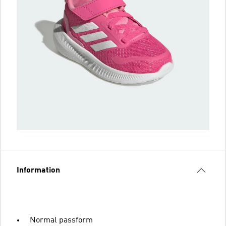
Information
Normal passform