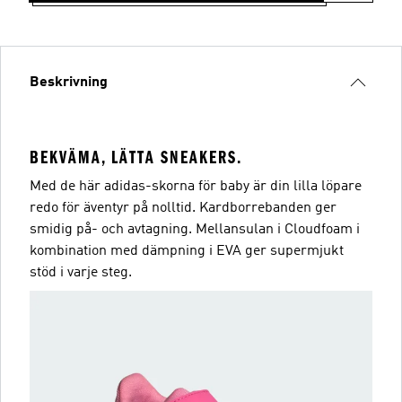
Beskrivning
BEKVÄMA, LÄTTA SNEAKERS.
Med de här adidas-skorna för baby är din lilla löpare
redo för äventyr på nolltid. Kardborrebanden ger
smidig på- och avtagning. Mellansulan i Cloudfoam i
kombination med dämpning i EVA ger supermjukt
stöd i varje steg.