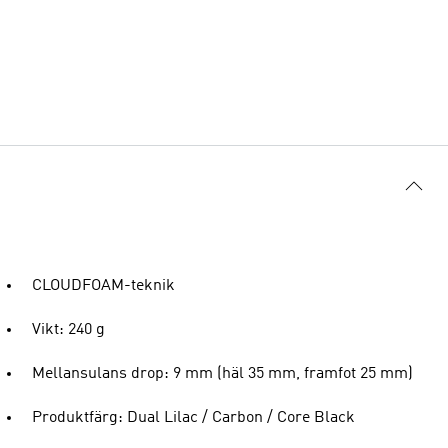
CLOUDFOAM-teknik
Vikt: 240 g
Mellansulans drop: 9 mm (häl 35 mm, framfot 25 mm)
Produktfärg: Dual Lilac / Carbon / Core Black