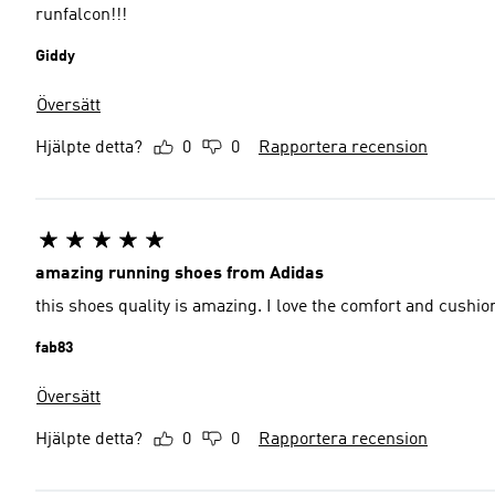
runfalcon!!!
Giddy
Översätt
Hjälpte detta?
0
0
Rapportera recension
amazing running shoes from Adidas
fab83
Översätt
Hjälpte detta?
0
0
Rapportera recension