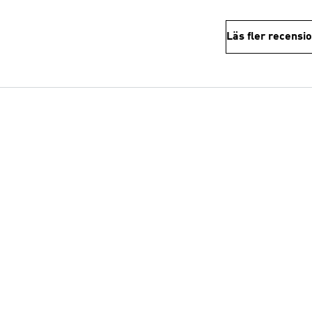
Läs fler recensi