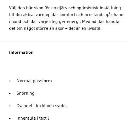
Välj den här skon för en djärv och optimistisk inställning
till din aktiva vardag, där komfort och prestanda går hand
i hand och där varje steg ger energi. Med adidas handlar
det om något större än skor – det är en livsstil.
Information
Normal passform
Snörning
Ovandel i textil och syntet
Innersula i textil