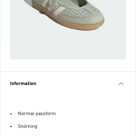
Information
Normal passform
Snörning