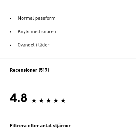
Normal passform
Knyts med snören
Ovandel i läder
Recensioner (517)
4.8
Filtrera efter antal stjärnor