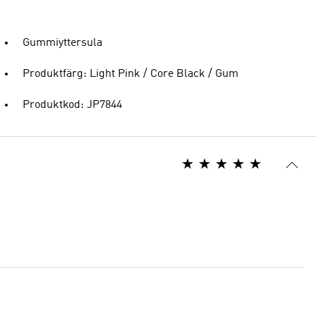
Gummiyttersula
Produktfärg: Light Pink / Core Black / Gum
Produktkod: JP7844