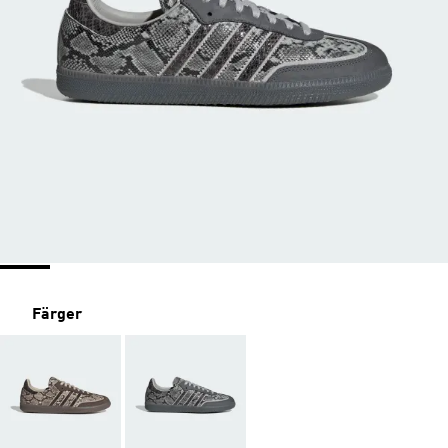
Färger