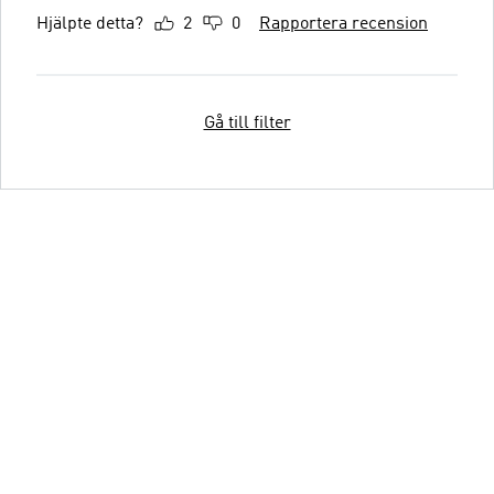
Hjälpte detta?
2
0
Rapportera recension
Gå till filter