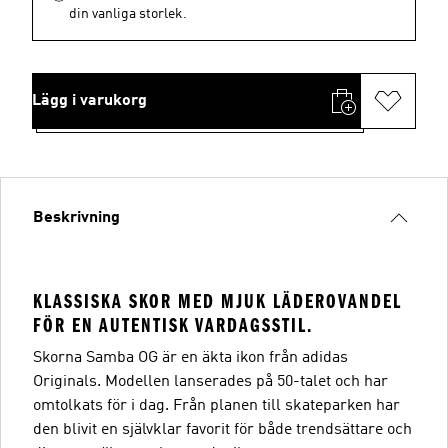
din vanliga storlek.
Lägg i varukorg
Beskrivning
KLASSISKA SKOR MED MJUK LÄDEROVANDEL
FÖR EN AUTENTISK VARDAGSSTIL.
Skorna Samba OG är en äkta ikon från adidas
Originals. Modellen lanserades på 50-talet och har
omtolkats för i dag. Från planen till skateparken har
den blivit en självklar favorit för både trendsättare och