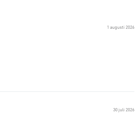
1 augusti 2026
30 juli 2026