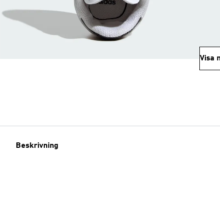
Visa 
Beskrivning