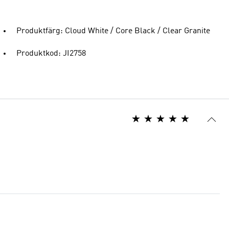
Produktfärg: Cloud White / Core Black / Clear Granite
Produktkod: JI2758