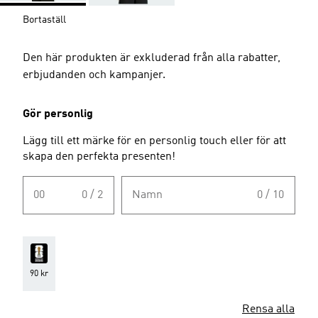
Bortaställ
Den här produkten är exkluderad från alla rabatter,
erbjudanden och kampanjer.
Gör personlig
Lägg till ett märke för en personlig touch eller för att
skapa den perfekta presenten!
00
0 / 2
Namn
0 / 10
90 kr
Rensa alla