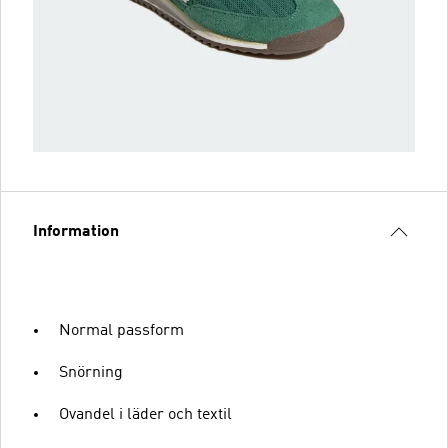
Information
Normal passform
Snörning
Ovandel i läder och textil