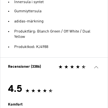
Innersula i syntet
Gummiyttersula
adidas-märkning
Produktfärg: Blanch Green / Off White / Dual
Yellow
Produktkod: KJ4988
Recensioner (3386)
4.5
Komfort