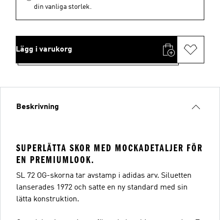
din vanliga storlek.
Lägg i varukorg
Beskrivning
SUPERLÄTTA SKOR MED MOCKADETALJER FÖR
EN PREMIUMLOOK.
SL 72 OG-skorna tar avstamp i adidas arv. Siluetten
lanserades 1972 och satte en ny standard med sin
lätta konstruktion.