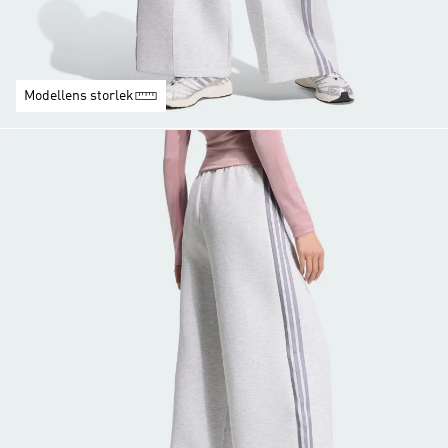
Modellens storlek