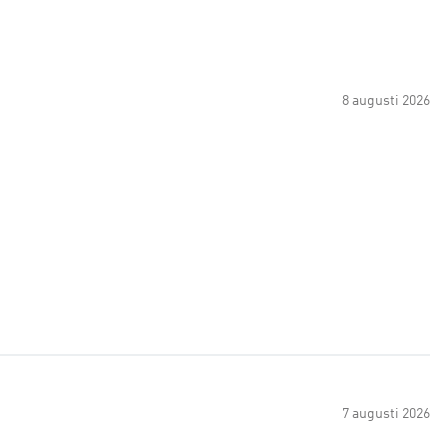
8 augusti 2026
7 augusti 2026