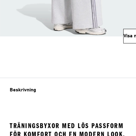
Visa 
Beskrivning
TRÄNINGSBYXOR MED LÖS PASSFORM
FÖR KOMFORT OCH EN MODERN LOOK.