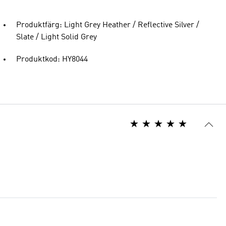
Produktfärg: Light Grey Heather / Reflective Silver /
Slate / Light Solid Grey
Produktkod: HY8044