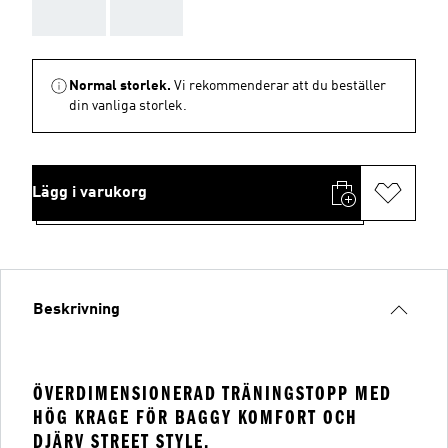
AAA
AAA
Normal storlek.
Vi rekommenderar att du beställer
din vanliga storlek.
Lägg i varukorg
Beskrivning
ÖVERDIMENSIONERAD TRÄNINGSTOPP MED
HÖG KRAGE FÖR BAGGY KOMFORT OCH
DJÄRV STREET STYLE.