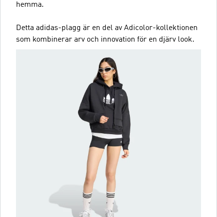
hemma.
Detta adidas-plagg är en del av Adicolor-kollektionen
som kombinerar arv och innovation för en djärv look.