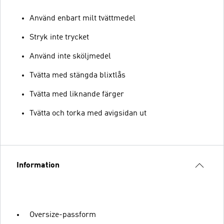
Använd enbart milt tvättmedel
Stryk inte trycket
Använd inte sköljmedel
Tvätta med stängda blixtlås
Tvätta med liknande färger
Tvätta och torka med avigsidan ut
Information
Oversize-passform