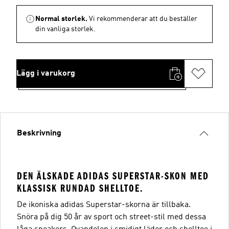
Normal storlek.
Vi rekommenderar att du beställer
din vanliga storlek.
Lägg i varukorg
Beskrivning
DEN ÄLSKADE ADIDAS SUPERSTAR-SKON MED
KLASSISK RUNDAD SHELLTOE.
De ikoniska adidas Superstar-skorna är tillbaka.
Snöra på dig 50 år av sport och street-stil med dessa