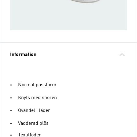
Information
Normal passform
Knyts med snören
Ovandel i läder
Vadderad plös
Textilfoder