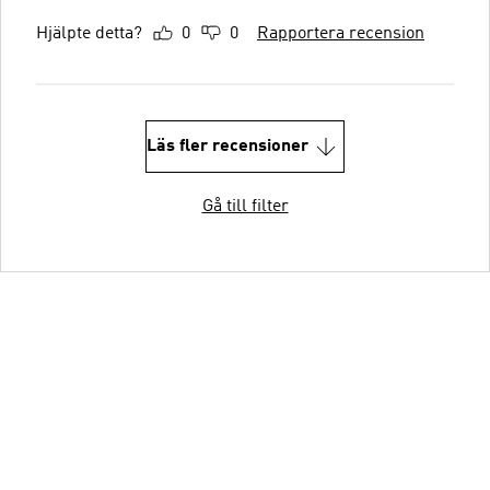
Hjälpte detta?
0
0
Rapportera recension
Läs fler recensioner
Gå till filter