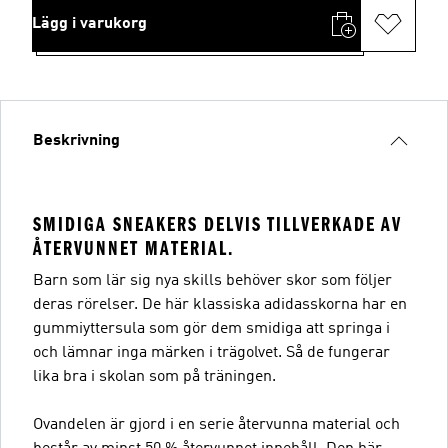
Lägg i varukorg
Beskrivning
SMIDIGA SNEAKERS DELVIS TILLVERKADE AV
ÅTERVUNNET MATERIAL.
Barn som lär sig nya skills behöver skor som följer
deras rörelser. De här klassiska adidasskorna har en
gummiyttersula som gör dem smidiga att springa i
och lämnar inga märken i trägolvet. Så de fungerar
lika bra i skolan som på träningen.
Ovandelen är gjord i en serie återvunna material och