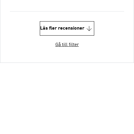
Läs fler recensioner
Gå till filter