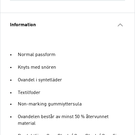
Information
Normal passform
Knyts med snören
Ovandel i syntetläder
Textilfoder
Non-marking gummiyttersula
Ovandelen består av minst 50 % återvunnet
material