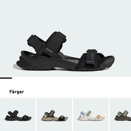
Färger