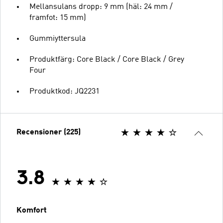
Mellansulans dropp: 9 mm (häl: 24 mm /
framfot: 15 mm)
Gummiyttersula
Produktfärg: Core Black / Core Black / Grey
Four
Produktkod: JQ2231
Recensioner (225)
3.8
Komfort