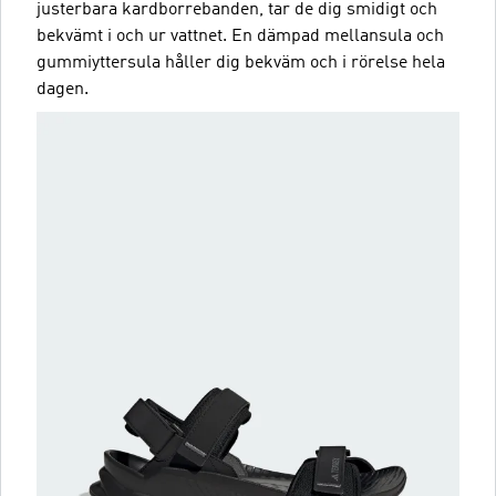
justerbara kardborrebanden, tar de dig smidigt och
bekvämt i och ur vattnet. En dämpad mellansula och
gummiyttersula håller dig bekväm och i rörelse hela
dagen.