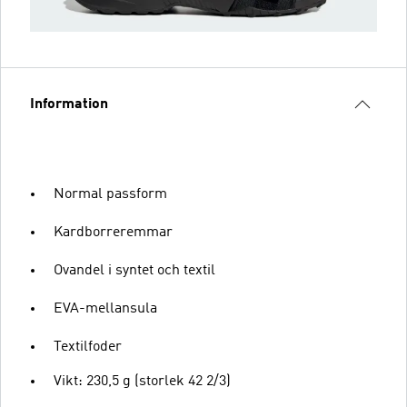
Information
Normal passform
Kardborreremmar
Ovandel i syntet och textil
EVA-mellansula
Textilfoder
Vikt: 230,5 g (storlek 42 2/3)