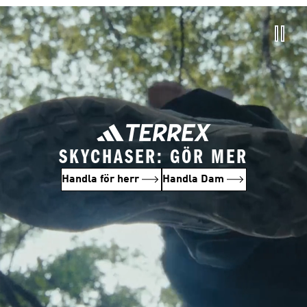
SKYCHASER: GÖR MER
Handla för herr
Handla Dam