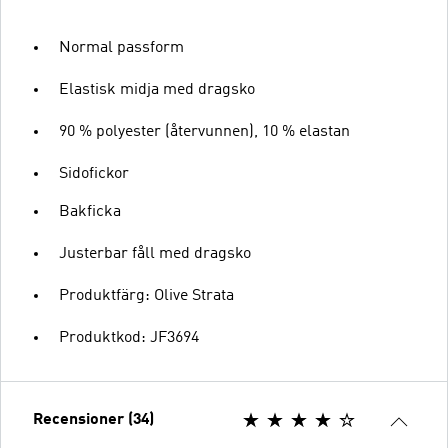
Normal passform
Elastisk midja med dragsko
90 % polyester (återvunnen), 10 % elastan
Sidofickor
Bakficka
Justerbar fåll med dragsko
Produktfärg: Olive Strata
Produktkod: JF3694
Recensioner (34)