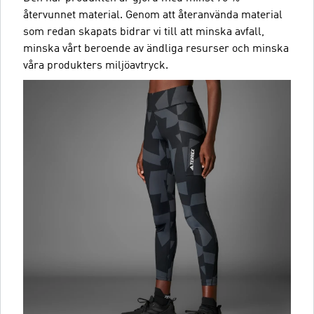
återvunnet material. Genom att återanvända material
som redan skapats bidrar vi till att minska avfall,
minska vårt beroende av ändliga resurser och minska
våra produkters miljöavtryck.