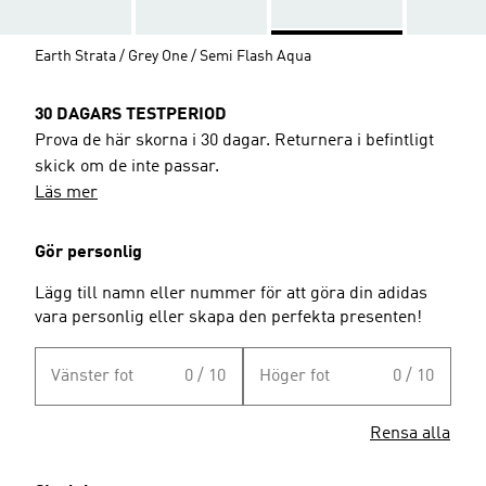
Earth Strata / Grey One / Semi Flash Aqua
30 DAGARS TESTPERIOD
Prova de här skorna i 30 dagar. Returnera i befintligt
skick om de inte passar.
Läs mer
Gör personlig
Lägg till namn eller nummer för att göra din adidas
vara personlig eller skapa den perfekta presenten!
Vänster fot
0 / 10
Höger fot
0 / 10
Rensa alla