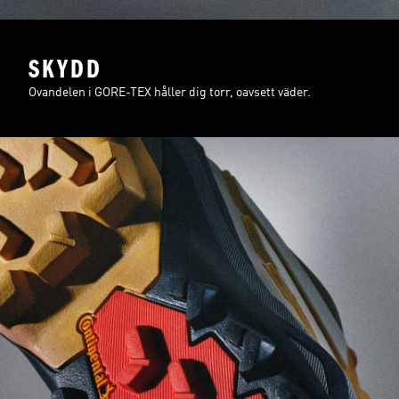
SKYDD
Ovandelen i GORE-TEX håller dig torr, oavsett väder.