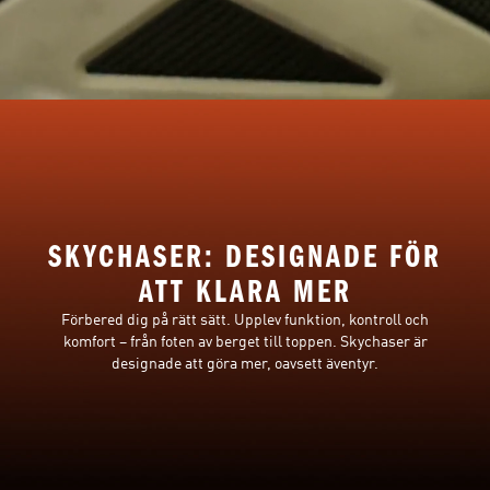
SKYCHASER: DESIGNADE FÖR
ATT KLARA MER
Förbered dig på rätt sätt. Upplev funktion, kontroll och
komfort – från foten av berget till toppen. Skychaser är
designade att göra mer, oavsett äventyr.