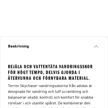
Beskrivning
REJÄLA OCH VATTENTÄTA VANDRINGSSKOR
FÖR HÖGT TEMPO, DELVIS GJORDA I
ÅTERVUNNA OCH FÖRNYBARA MATERIAL.
Terrex Skychaser-vandringsskorna från adidas är
designade för vandring och tuff scrambling och
balanserar skydd, kontroll och komfort för snabba
rörelser i och utanför spåret. De kombinerar den