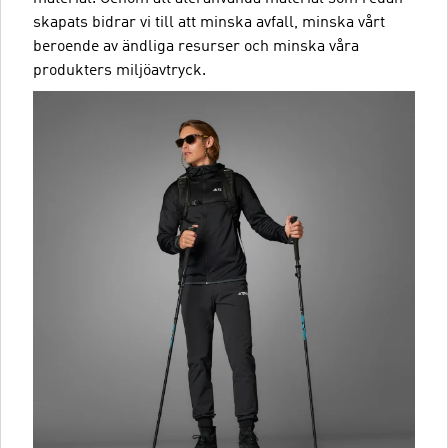
skapats bidrar vi till att minska avfall, minska vårt
beroende av ändliga resurser och minska våra
produkters miljöavtryck.