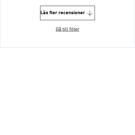
Läs fler recensioner
Gå till filter