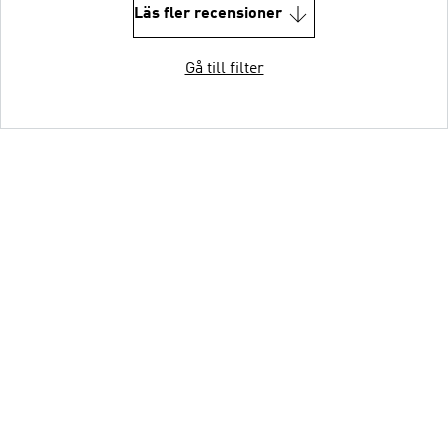
Läs fler recensioner
Gå till filter