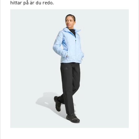
hittar på är du redo.