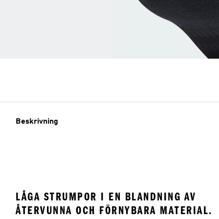
Beskrivning
LÅGA STRUMPOR I EN BLANDNING AV
ÅTERVUNNA OCH FÖRNYBARA MATERIAL.