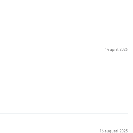
14 april 2026
16 augusti 2025