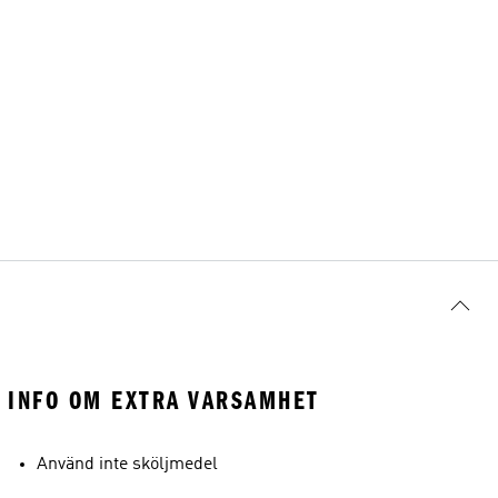
INFO OM EXTRA VARSAMHET
Använd inte sköljmedel