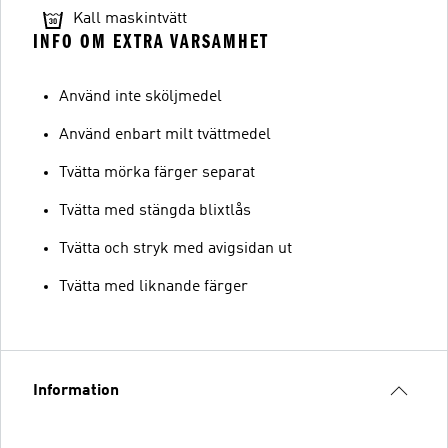
Kall maskintvätt
INFO OM EXTRA VARSAMHET
Använd inte sköljmedel
Använd enbart milt tvättmedel
Tvätta mörka färger separat
Tvätta med stängda blixtlås
Tvätta och stryk med avigsidan ut
Tvätta med liknande färger
Information