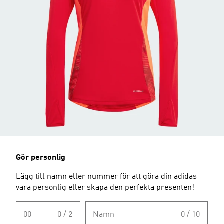
Gör personlig
Lägg till namn eller nummer för att göra din adidas
vara personlig eller skapa den perfekta presenten!
00
0 / 2
Namn
0 / 10