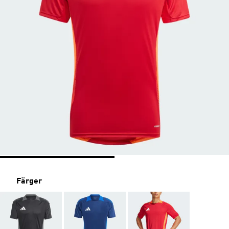
Färger