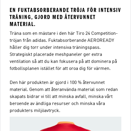
EN FUKTABSORBERANDE TRÖJA FÖR INTENSIV
TRÄNING, GJORD MED ÅTERVUNNET
MATERIAL.
Träna som en mästare i den här Tiro 24 Competition-
tröjan från adidas. Fuktabsorberande AEROREADY
håller dig torr under intensiva träningspass.
Strategiskt placerade meshpaneler ger extra
ventilation så att du kan fokusera på att dominera på
fotbollsplanen istället för att oroa dig för värmen.
Den här produkten är gjord i 100 % återvunnet
material. Genom att återanvända material som redan
skapats bidrar vi till att minska avfall, minska vårt
beroende av ändliga resurser och minska våra
produkters miljöavtryck.