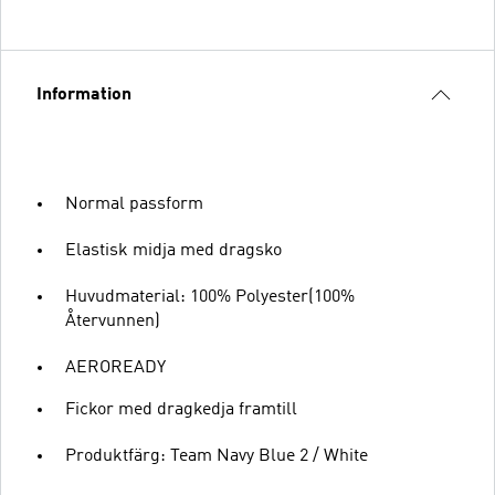
Information
Normal passform
Elastisk midja med dragsko
Huvudmaterial: 100% Polyester(100%
Återvunnen)
AEROREADY
Fickor med dragkedja framtill
Produktfärg: Team Navy Blue 2 / White