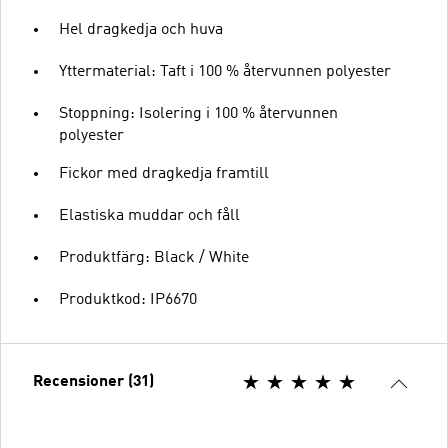
Hel dragkedja och huva
Yttermaterial: Taft i 100 % återvunnen polyester
Stoppning: Isolering i 100 % återvunnen
polyester
Fickor med dragkedja framtill
Elastiska muddar och fåll
Produktfärg: Black / White
Produktkod: IP6670
Recensioner (31)