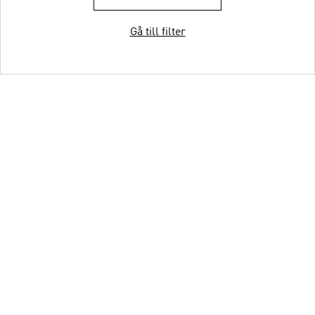
Gå till filter