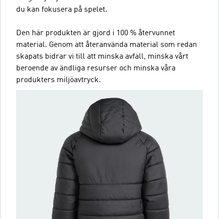
du kan fokusera på spelet.
Den här produkten är gjord i 100 % återvunnet
material. Genom att återanvända material som redan
skapats bidrar vi till att minska avfall, minska vårt
beroende av ändliga resurser och minska våra
produkters miljöavtryck.