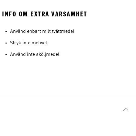
INFO OM EXTRA VARSAMHET
Använd enbart milt tvättmedel
Stryk inte motivet
Använd inte sköljmedel