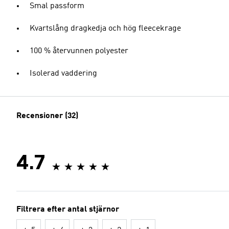
Smal passform
Kvartslång dragkedja och hög fleecekrage
100 % återvunnen polyester
Isolerad vaddering
Recensioner (32)
4.7
Filtrera efter antal stjärnor