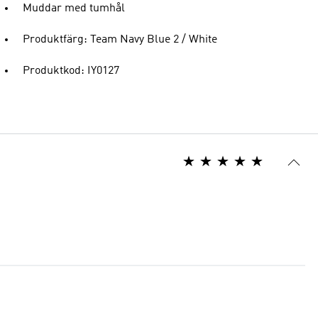
Muddar med tumhål
Produktfärg: Team Navy Blue 2 / White
Produktkod: IY0127