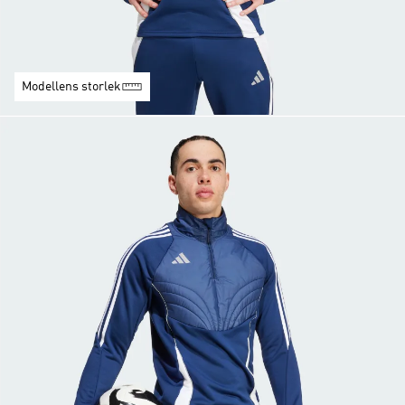
Modellens storlek