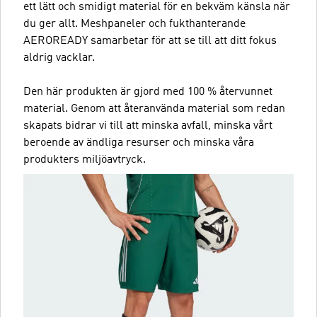
ett lätt och smidigt material för en bekväm känsla när
du ger allt. Meshpaneler och fukthanterande
AEROREADY samarbetar för att se till att ditt fokus
aldrig vacklar.
Den här produkten är gjord med 100 % återvunnet
material. Genom att återanvända material som redan
skapats bidrar vi till att minska avfall, minska vårt
beroende av ändliga resurser och minska våra
produkters miljöavtryck.