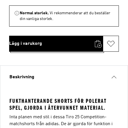
Normal storlek.
Vi rekommenderar att du beställer
din vanliga storlek.
Lägg i varukorg
Beskrivning
FUKTHANTERANDE SHORTS FÖR POLERAT
SPEL, GJORDA I ÅTERVUNNET MATERIAL.
Inta planen med stil i dessa Tiro 25 Competition-
matchshorts från adidas. De är gjorda för funktion i