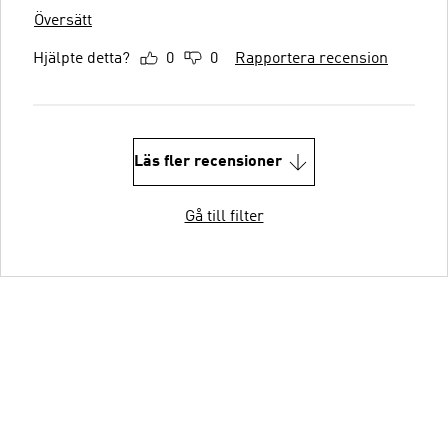
Översätt
Hjälpte detta?
0
0
Rapportera recension
Läs fler recensioner
Gå till filter