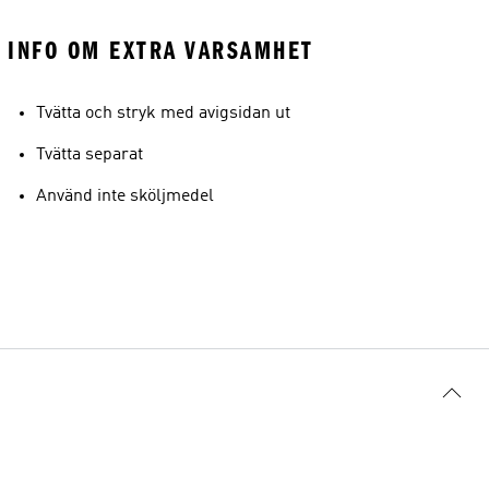
INFO OM EXTRA VARSAMHET
Tvätta och stryk med avigsidan ut
Tvätta separat
Använd inte sköljmedel