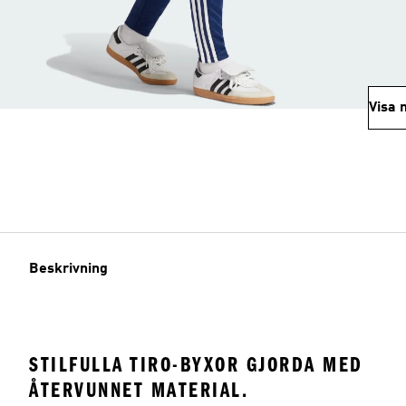
Visa 
Beskrivning
STILFULLA TIRO-BYXOR GJORDA MED
ÅTERVUNNET MATERIAL.