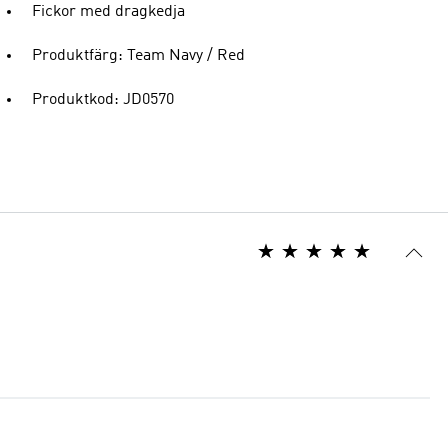
Fickor med dragkedja
Produktfärg: Team Navy / Red
Produktkod: JD0570