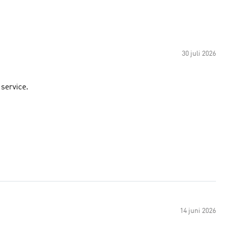
30 juli 2026
 service.
14 juni 2026