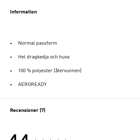
Information
Normal passform
Hel dragkedja och huva
100 % polyester (återvunnen)
AEROREADY
Recensioner (7)