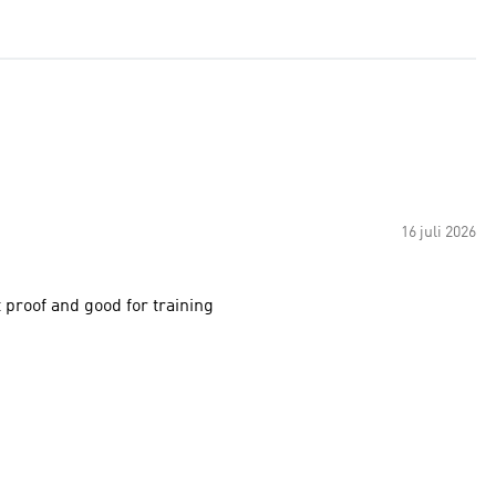
16 juli 2026
 proof and good for training