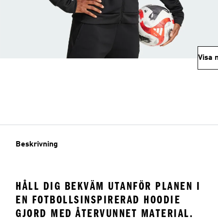
Visa 
Beskrivning
HÅLL DIG BEKVÄM UTANFÖR PLANEN I
EN FOTBOLLSINSPIRERAD HOODIE
GJORD MED ÅTERVUNNET MATERIAL.