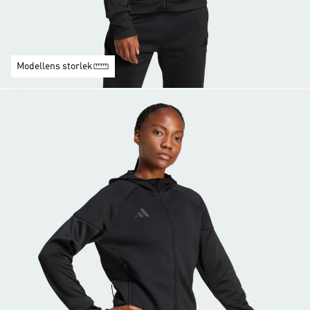
Modellens storlek