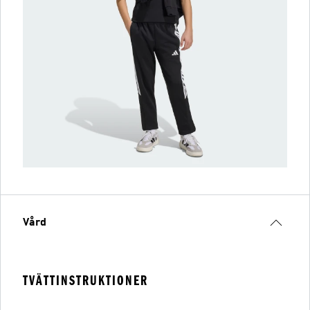
Vård
TVÄTTINSTRUKTIONER