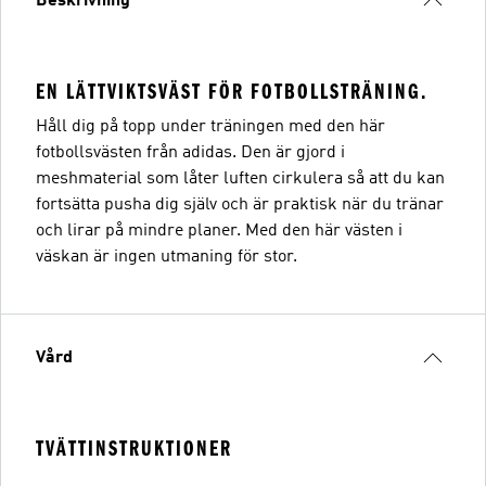
Beskrivning
EN LÄTTVIKTSVÄST FÖR FOTBOLLSTRÄNING.
Håll dig på topp under träningen med den här
fotbollsvästen från adidas. Den är gjord i
meshmaterial som låter luften cirkulera så att du kan
fortsätta pusha dig själv och är praktisk när du tränar
och lirar på mindre planer. Med den här västen i
väskan är ingen utmaning för stor.
Vård
TVÄTTINSTRUKTIONER