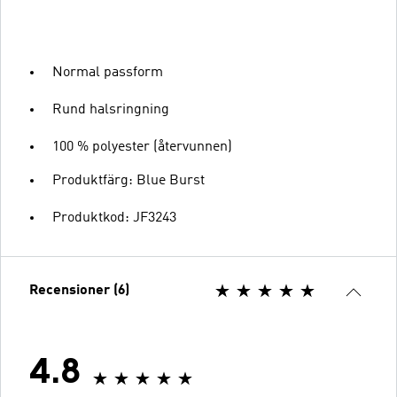
Normal passform
Rund halsringning
100 % polyester (återvunnen)
Produktfärg: Blue Burst
Produktkod: JF3243
Recensioner (6)
4.8