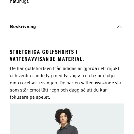
naturligt.
Beskrivning
STRETCHIGA GOLFSHORTS I
VATTENAVVISANDE MATERIAL.
De här golfshortsen från adidas är gjorda i ett mjukt
och ventilerande tyg med fyrvägsstretch som följer
dina rörelser i svingen. De har en vattenavvisande yta
som står emot lätt regn och dagg så att du kan
fokusera på spelet.