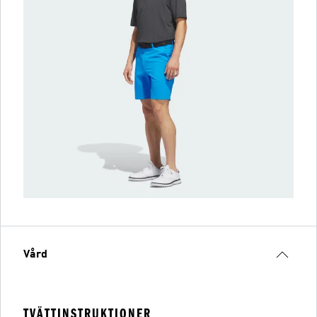
Vård
TVÄTTINSTRUKTIONER