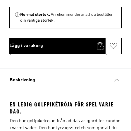
Normal storlek.
Vi rekommenderar att du beställer
din vanliga storlek.
Lägg i varukorg
Beskrivning
EN LEDIG GOLFPIKÉTRÖJA FÖR SPEL VARJE
DAG.
Den här golfpikétröjan från adidas är gjord för rundor
i varmt väder. Den har fyrvägsstretch som gör att du