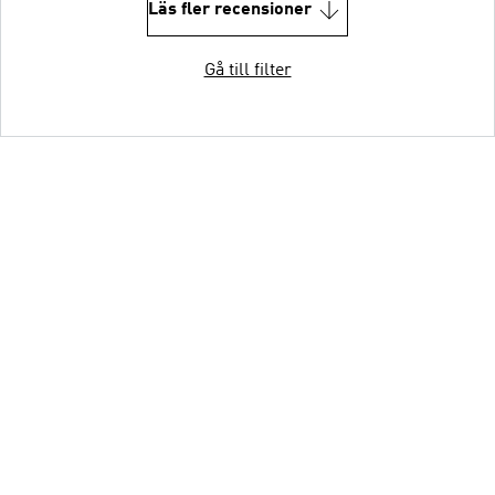
Läs fler recensioner
Gå till filter