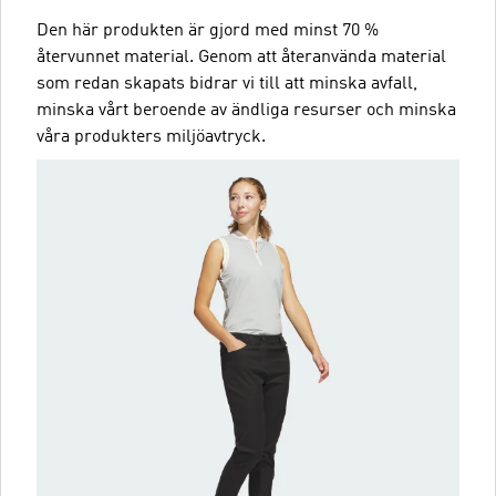
Den här produkten är gjord med minst 70 %
återvunnet material. Genom att återanvända material
som redan skapats bidrar vi till att minska avfall,
minska vårt beroende av ändliga resurser och minska
våra produkters miljöavtryck.