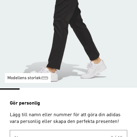
Modellens storlek
Gör personlig
Lägg till namn eller nummer för att göra din adidas
vara personlig eller skapa den perfekta presenten!