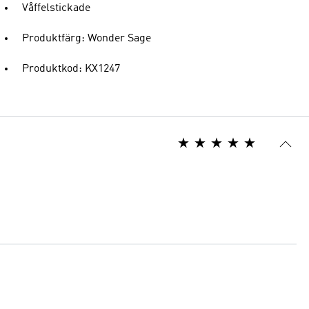
Våffelstickade
Produktfärg: Wonder Sage
Produktkod: KX1247