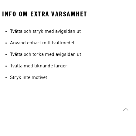
INFO OM EXTRA VARSAMHET
Tvätta och stryk med avigsidan ut
Använd enbart milt tvättmedel
Tvätta och torka med avigsidan ut
Tvätta med liknande färger
Stryk inte motivet