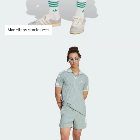
Modellens storlek