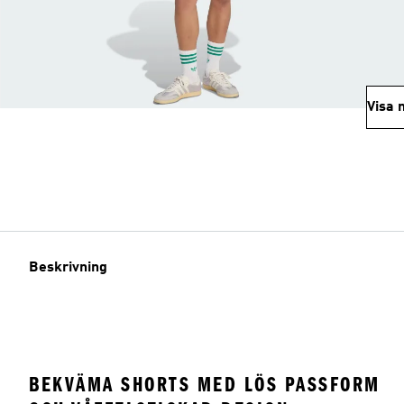
Visa 
Beskrivning
BEKVÄMA SHORTS MED LÖS PASSFORM