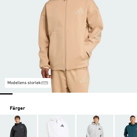
Modellens storlek
Färger