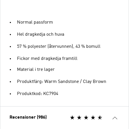
Normal passform
Hel dragkedja och huva
57 % polyester (återvunnen), 43 % bomull
Fickor med dragkedja framtill
Material i tre lager
Produktfärg: Warm Sandstone / Clay Brown
Produktkod: KC7904
Recensioner (986)