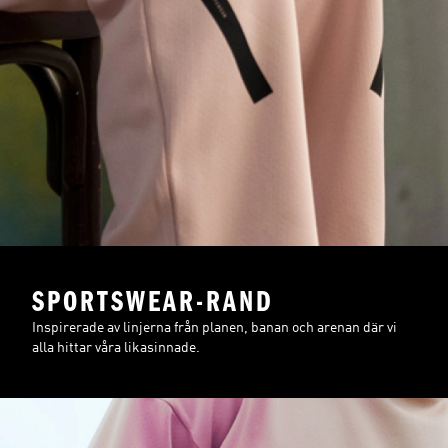
SPORTSWEAR-RAND
Inspirerade av linjerna från planen, banan och arenan där vi
alla hittar våra likasinnade.