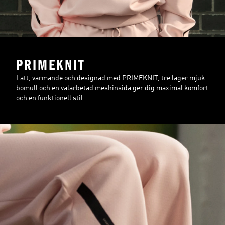
PRIMEKNIT
Lätt, värmande och designad med PRIMEKNIT, tre lager mjuk
bomull och en välarbetad meshinsida ger dig maximal komfort
och en funktionell stil.