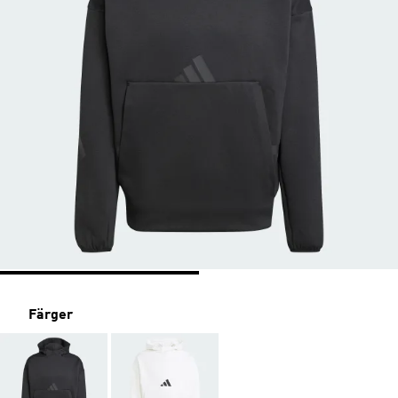
Färger