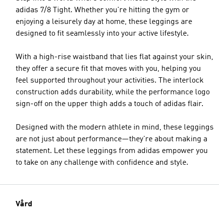
adidas 7/8 Tight. Whether you're hitting the gym or
enjoying a leisurely day at home, these leggings are
designed to fit seamlessly into your active lifestyle.
With a high-rise waistband that lies flat against your skin,
they offer a secure fit that moves with you, helping you
feel supported throughout your activities. The interlock
construction adds durability, while the performance logo
sign-off on the upper thigh adds a touch of adidas flair.
Designed with the modern athlete in mind, these leggings
are not just about performance—they're about making a
statement. Let these leggings from adidas empower you
to take on any challenge with confidence and style.
Vård