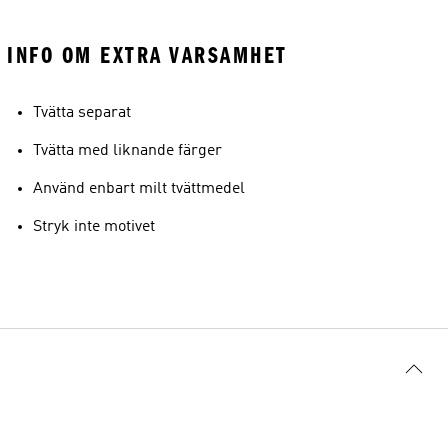
INFO OM EXTRA VARSAMHET
Tvätta separat
Tvätta med liknande färger
Använd enbart milt tvättmedel
Stryk inte motivet