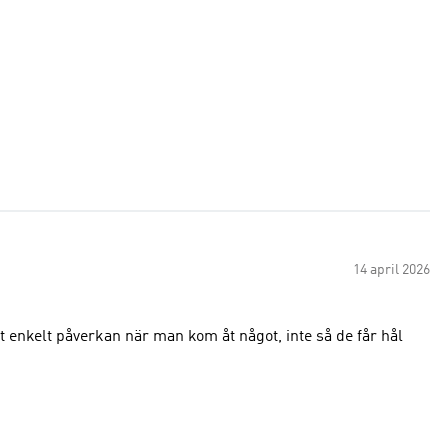
14 april 2026
t enkelt påverkan när man kom åt något, inte så de får hål