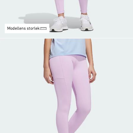
Modellens storlek