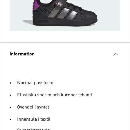
Information
Normal passform
Elastiska snören och kardborreband
Ovandel i syntet
Innersula i textil