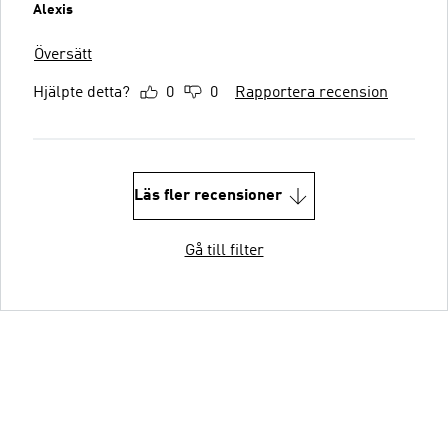
Alexis
Översätt
Hjälpte detta?
0
0
Rapportera recension
Läs fler recensioner
Gå till filter