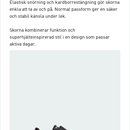
Elastisk snörning och kardborrestängning gör skorna
enkla att ta av och på. Normal passform ger en säker
och stabil känsla under lek.
Skorna kombinerar funktion och
superhjälteinspirerad stil i en design som passar
aktiva dagar.