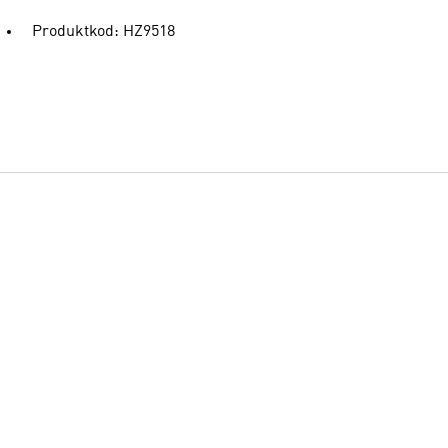
Produktkod: HZ9518