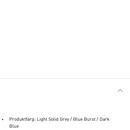
Produktfärg: Light Solid Grey / Blue Burst / Dark
Blue