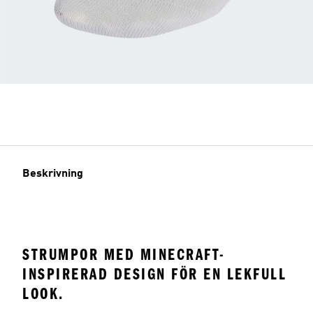
Beskrivning
STRUMPOR MED MINECRAFT-
INSPIRERAD DESIGN FÖR EN LEKFULL
LOOK.