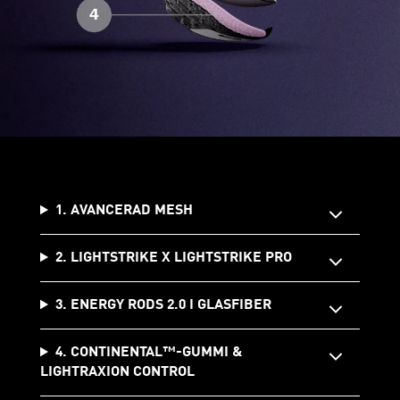
1. AVANCERAD MESH
2. LIGHTSTRIKE X LIGHTSTRIKE PRO
3. ENERGY RODS 2.0 I GLASFIBER
4. CONTINENTAL™-GUMMI &
LIGHTRAXION CONTROL