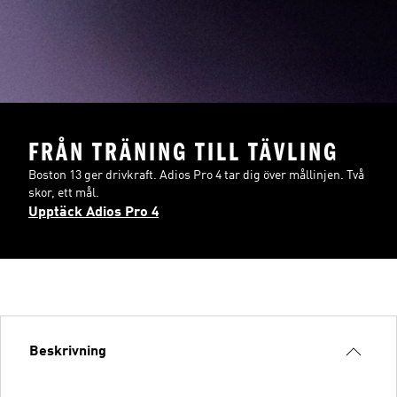
FRÅN TRÄNING TILL TÄVLING
Boston 13 ger drivkraft. Adios Pro 4 tar dig över mållinjen. Två
skor, ett mål.
Upptäck Adios Pro 4
Beskrivning