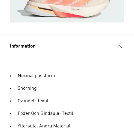
Information
Normal passform
Snörning
Ovandel: Textil
Foder Och Bindsula: Textil
Yttersula: Andra Material