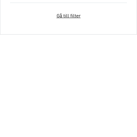
Gå till filter