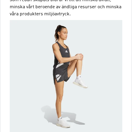
minska vårt beroende av ändliga resurser och minska
våra produkters miljöavtryck.