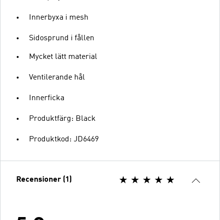
Innerbyxa i mesh
Sidosprund i fållen
Mycket lätt material
Ventilerande hål
Innerficka
Produktfärg: Black
Produktkod: JD6469
Recensioner (1)