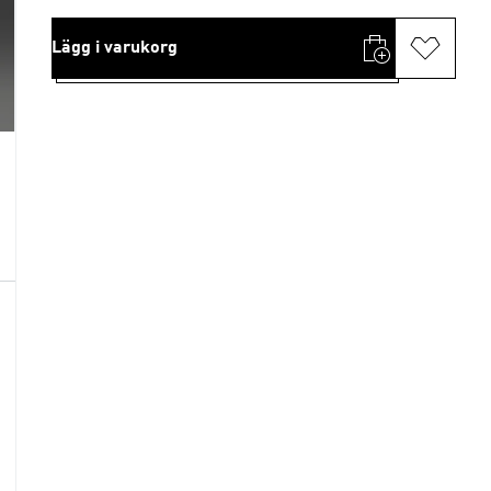
Lägg i varukorg