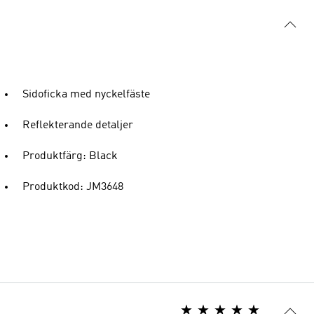
Sidoficka med nyckelfäste
Reflekterande detaljer
Produktfärg: Black
Produktkod: JM3648