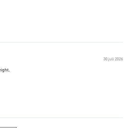
30 juli 2026
ight.