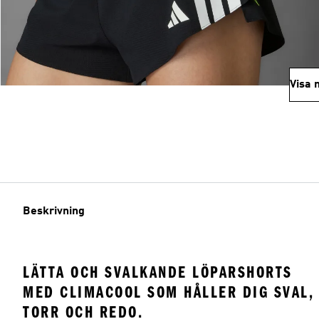
Visa 
Beskrivning
LÄTTA OCH SVALKANDE LÖPARSHORTS
MED CLIMACOOL SOM HÅLLER DIG SVAL,
TORR OCH REDO.